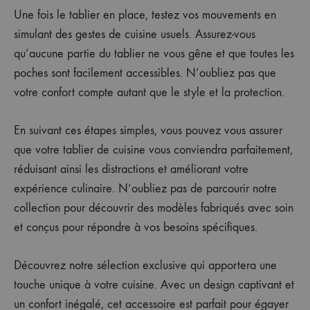
Une fois le tablier en place, testez vos mouvements en
simulant des gestes de cuisine usuels. Assurez-vous
qu’aucune partie du tablier ne vous gêne et que toutes les
poches sont facilement accessibles. N’oubliez pas que
votre confort compte autant que le style et la protection.
En suivant ces étapes simples, vous pouvez vous assurer
que votre tablier de cuisine vous conviendra parfaitement,
réduisant ainsi les distractions et améliorant votre
expérience culinaire. N’oubliez pas de parcourir notre
collection pour découvrir des modèles fabriqués avec soin
et conçus pour répondre à vos besoins spécifiques.
Découvrez notre sélection exclusive qui apportera une
touche unique à votre cuisine. Avec un design captivant et
un confort inégalé, cet accessoire est parfait pour égayer