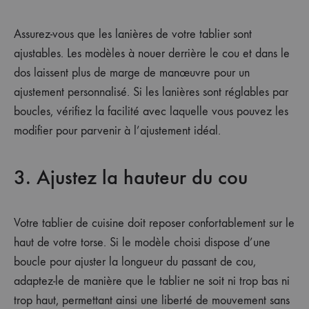
Assurez-vous que les lanières de votre tablier sont
ajustables. Les modèles à nouer derrière le cou et dans le
dos laissent plus de marge de manœuvre pour un
ajustement personnalisé. Si les lanières sont réglables par
boucles, vérifiez la facilité avec laquelle vous pouvez les
modifier pour parvenir à l’ajustement idéal.
3. Ajustez la hauteur du cou
Votre tablier de cuisine doit reposer confortablement sur le
haut de votre torse. Si le modèle choisi dispose d’une
boucle pour ajuster la longueur du passant de cou,
adaptez-le de manière que le tablier ne soit ni trop bas ni
trop haut, permettant ainsi une liberté de mouvement sans