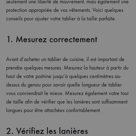
seulement une liberté de mouvement, mais également une
protection appropriée de vos vêtements. Voici quelques
conseils pour ajuster votre tablier à la taille parfaite.
1. Mesurez correctement
Avant d’acheter un tablier de cuisine, il est important de
prendre quelques mesures. Mesurez la hauteur à partir du
haut de votre poitrine jusqu’à quelques centimètres au-
dessus du genou pour savoir quelle longueur de tablier
vous conviendrait le mieux. Mesurez également votre tour
de taille afin de vérifier que les lanières sont suffisamment
longues pour être attachées confortablement.
2. Vérifiez les lanières