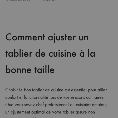
Comment ajuster un
tablier de cuisine à la
bonne taille
Choisir le bon tablier de cuisine est essentiel pour allier
confort et fonctionnalité lors de vos sessions culinaires.
Que vous soyez chef professionnel ou cuisinier amateur,
un ajustement optimal de votre tablier assure non