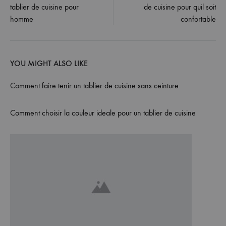
tablier de cuisine pour
de cuisine pour quil soit
navigation
homme
confortable
YOU MIGHT ALSO LIKE
Comment faire tenir un tablier de cuisine sans ceinture
Comment choisir la couleur ideale pour un tablier de cuisine