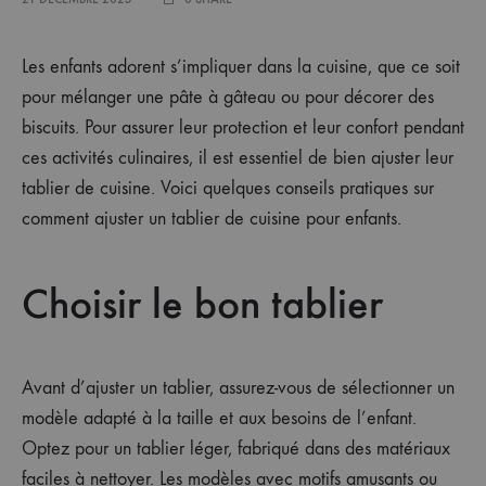
Les enfants adorent s’impliquer dans la cuisine, que ce soit
pour mélanger une pâte à gâteau ou pour décorer des
biscuits. Pour assurer leur protection et leur confort pendant
ces activités culinaires, il est essentiel de bien ajuster leur
tablier de cuisine. Voici quelques conseils pratiques sur
comment ajuster un tablier de cuisine pour enfants.
Choisir le bon tablier
Avant d’ajuster un tablier, assurez-vous de sélectionner un
modèle adapté à la taille et aux besoins de l’enfant.
Optez pour un tablier léger, fabriqué dans des matériaux
faciles à nettoyer. Les modèles avec motifs amusants ou