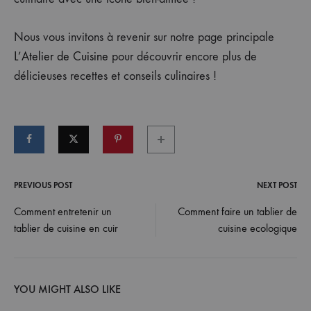
Nous vous invitons à revenir sur notre page principale
L’Atelier de Cuisine
pour découvrir encore plus de
délicieuses recettes et conseils culinaires !
PREVIOUS POST
NEXT POST
Post
Comment entretenir un
Comment faire un tablier de
tablier de cuisine en cuir
cuisine ecologique
navigation
YOU MIGHT ALSO LIKE