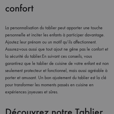
confort
La personnalisation du tablier peut apporter une touche
personnelle et inciter les enfants à participer davantage.
Ajoutez leur prénom ou un motif qu’ils affectionnent.
Assurez-vous aussi que tout ajout ne gêne pas le confort et
la sécurité du tablier.En suivant ces conseils, vous
garantirez que le tablier de cuisine de votre enfant est non
seulement protecteur et fonctionnel, mais aussi agréable à
porter et amusant. Un bon ajustement du tablier est la clé
pour transformer les moments passés en cuisine en
expériences joyeuses et sûres.
Découvrez notre Tablier