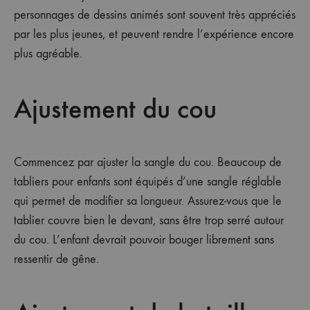
personnages de dessins animés sont souvent très appréciés
par les plus jeunes, et peuvent rendre l’expérience encore
plus agréable.
Ajustement du cou
Commencez par ajuster la sangle du cou. Beaucoup de
tabliers pour enfants sont équipés d’une sangle réglable
qui permet de modifier sa longueur. Assurez-vous que le
tablier couvre bien le devant, sans être trop serré autour
du cou. L’enfant devrait pouvoir bouger librement sans
ressentir de gêne.