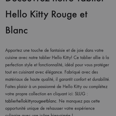
Hello Kitty Rouge et
Blanc
Apportez une touche de fantaisie et de joie dans votre
cuisine avec notre tablier Hello Kitty! Ce tablier allie à la
perfection style et fonctionnalité, idéal pour vous protéger
tout en cuisinant avec élégance. Fabriqué avec des
matériaux de haute qualité, il garantit confort et durabilité.
Faites plaisir à un passionné de Hello Kitty ou complétez
votre propre collection en cliquant ici:
SLUG :
tablierhellokittyrougeetblanc
. Ne manquez pas cette
opportunité unique de rehausser votre expérience
culinaire avec une icône bien-aimée !