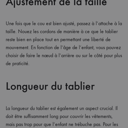
Ajustement de la taille
Une fois que le cou est bien ajusté, passez à l’attache à la
taille. Nouez les cordons de manière à ce que le tablier
reste bien en place tout en permettant une liberté de
mouvement. En fonction de l’âge de l’enfant, vous pouvez
choisir de faire le nœud à l’arrière ou sur le côté pour plus
de praticité.
Longueur du tablier
La longueur du tablier est également un aspect crucial. Il
doit être suffisamment long pour couvrir les vêtements,
mais pas trop pour que l’enfant ne trébuche pas. Pour les