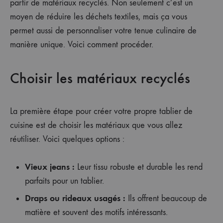
partir de matériaux recyclés. Non seulement c’est un
moyen de réduire les déchets textiles, mais ça vous
permet aussi de personnaliser votre tenue culinaire de
manière unique. Voici comment procéder.
Choisir les matériaux recyclés
La première étape pour créer votre propre tablier de
cuisine est de choisir les matériaux que vous allez
réutiliser. Voici quelques options :
Vieux jeans :
Leur tissu robuste et durable les rend
parfaits pour un tablier.
Draps ou rideaux usagés :
Ils offrent beaucoup de
matière et souvent des motifs intéressants.