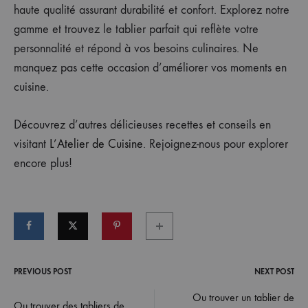
haute qualité assurant durabilité et confort. Explorez notre
gamme et trouvez le tablier parfait qui reflète votre
personnalité et répond à vos besoins culinaires. Ne
manquez pas cette occasion d’améliorer vos moments en
cuisine.
Découvrez d’autres délicieuses recettes et conseils en
visitant
L’Atelier de Cuisine
. Rejoignez-nous pour explorer
encore plus!
PREVIOUS POST
NEXT POST
Post
Ou trouver un tablier de
Ou trouver des tabliers de