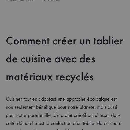
Comment créer un tablier
de cuisine avec des
matériaux recyclés
Cuisiner tout en adoptant une approche écologique est
non seulement bénéfique pour notre planète, mais aussi
pour notre portefeuille. Un projet créatif qui s’inscrit dans
cette démarche est la confection d’un tablier de cuisine à