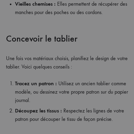
Vieilles chemises :
Elles permettent de récupérer des
manches pour des poches ou des cordons.
Concevoir le tablier
Une fois vos matériaux choisis, planifiez le design de votre
tablier. Voici quelques conseils :
Tracez un patron :
Utilisez un ancien tablier comme
modèle, ou dessinez votre propre patron sur du papier
journal.
Découpez les tissus :
Respectez les lignes de votre
patron pour découper le tissu de façon précise.