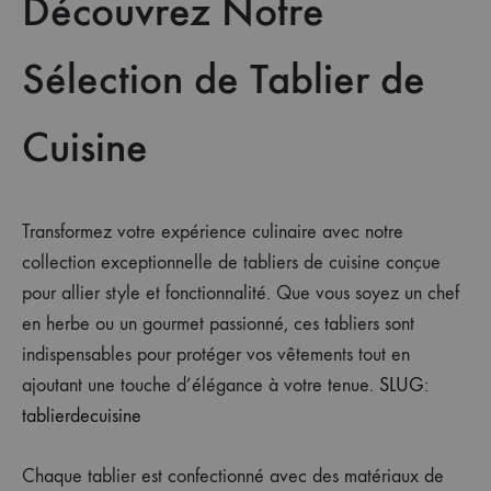
Découvrez Notre
Sélection de Tablier de
Cuisine
Transformez votre expérience culinaire avec notre
collection exceptionnelle de tabliers de cuisine conçue
pour allier style et fonctionnalité. Que vous soyez un chef
en herbe ou un gourmet passionné, ces tabliers sont
indispensables pour protéger vos vêtements tout en
ajoutant une touche d’élégance à votre tenue.
SLUG:
tablierdecuisine
Chaque tablier est confectionné avec des matériaux de