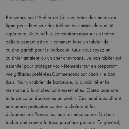
Bienvenue sur L’Atelier de Cuisine, votre destination en
ligne pour découvrir des tabliers de cuisine de qualité
supérieure. Aujourd’hui, concentrons-nous sur un thème
délicieusement estival : comment faire un tablier de
cuisine parfait pour le barbecue. Que vous soyez un
cuisinier amateur ou un chef chevronné, un bon tablier est
essentiel pour protéger vos vêtements tout en préparant
vos grillades préférées.Commençons par choisir le bon
tissu. Pour un tablier de barbecue, la durabilité et la
résistance à la chaleur sont essentielles. Optez pour une
toile de coton épaisse ou un denim. Ces matériaux offrent
une bonne protection contre la chaleur et les
éclaboussures.Prenez les mesures nécessaires. Un bon
tablier doit couvrir le torse jusqu’aux genoux. En général,