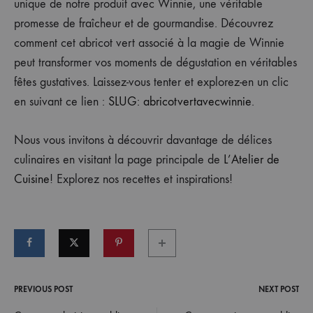
unique de notre produit avec Winnie, une véritable
promesse de fraîcheur et de gourmandise. Découvrez
comment cet abricot vert associé à la magie de Winnie
peut transformer vos moments de dégustation en véritables
fêtes gustatives. Laissez-vous tenter et explorez-en un clic
en suivant ce lien :
SLUG: abricotvertavecwinnie
.
Nous vous invitons à découvrir davantage de délices
culinaires en visitant la page principale de
L’Atelier de
Cuisine
! Explorez nos recettes et inspirations!
PREVIOUS POST
NEXT POST
Post