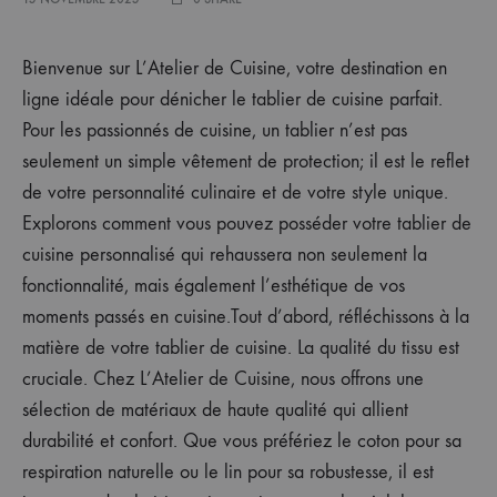
Bienvenue sur L’Atelier de Cuisine, votre destination en
ligne idéale pour dénicher le tablier de cuisine parfait.
Pour les passionnés de cuisine, un tablier n’est pas
seulement un simple vêtement de protection; il est le reflet
de votre personnalité culinaire et de votre style unique.
Explorons comment vous pouvez posséder votre tablier de
cuisine personnalisé qui rehaussera non seulement la
fonctionnalité, mais également l’esthétique de vos
moments passés en cuisine.Tout d’abord, réfléchissons à la
matière de votre tablier de cuisine. La qualité du tissu est
cruciale. Chez L’Atelier de Cuisine, nous offrons une
sélection de matériaux de haute qualité qui allient
durabilité et confort. Que vous préfériez le coton pour sa
respiration naturelle ou le lin pour sa robustesse, il est