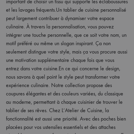
important de choisir un tissu qui supporte les éclaboussures
et les lavages fréquents.Un tablier de cuisine personnalisé
peut largement contribuer à dynamiser votre espace
culinaire. À travers la personnalisation, vous pouvez
intégrer une touche personnelle, que ce soit votre nom, un
motif préféré ou même un slogan inspirant. Ça non
seulement distingue votre style, mais ça vous procure aussi
une motivation supplémentaire chaque fois que vous
entrez dans votre cuisine.En ce qui concerne le design,
nous savons à quel point le style peut transformer votre
expérience culinaire. Notre collection propose des
coupures élégantes et des couleurs variées, du classique
au moderne, permettant à chaque cuisinier de trouver le
tablier de ses rêves. Chez L’Atelier de Cuisine, la
fonctionnalité est aussi une priorité. Avec des poches bien
placées pour vos ustensiles essentiels et des attaches