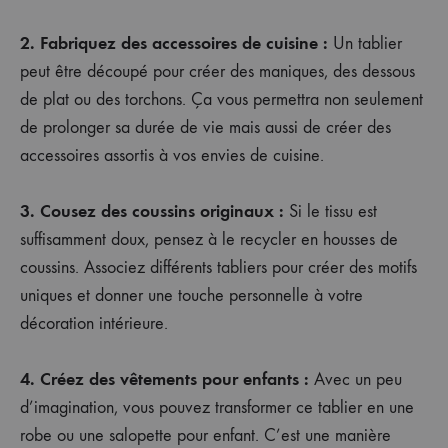
2. Fabriquez des accessoires de cuisine :
Un tablier
peut être découpé pour créer des maniques, des dessous
de plat ou des torchons. Ça vous permettra non seulement
de prolonger sa durée de vie mais aussi de créer des
accessoires assortis à vos envies de cuisine.
3. Cousez des coussins originaux :
Si le tissu est
suffisamment doux, pensez à le recycler en housses de
coussins. Associez différents tabliers pour créer des motifs
uniques et donner une touche personnelle à votre
décoration intérieure.
4. Créez des vêtements pour enfants :
Avec un peu
d’imagination, vous pouvez transformer ce tablier en une
robe ou une salopette pour enfant. C’est une manière