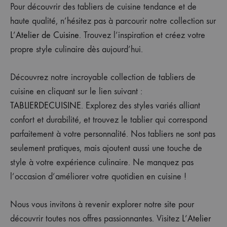
Pour découvrir des tabliers de cuisine tendance et de
haute qualité, n’hésitez pas à parcourir notre collection sur
L’Atelier de Cuisine
. Trouvez l’inspiration et créez votre
propre style culinaire dès aujourd’hui.
Découvrez notre incroyable collection de tabliers de
cuisine en cliquant sur le lien suivant :
TABLIERDECUISINE
. Explorez des styles variés alliant
confort et durabilité, et trouvez le tablier qui correspond
parfaitement à votre personnalité. Nos tabliers ne sont pas
seulement pratiques, mais ajoutent aussi une touche de
style à votre expérience culinaire. Ne manquez pas
l’occasion d’améliorer votre quotidien en cuisine !
Nous vous invitons à revenir explorer notre site pour
découvrir toutes nos offres passionnantes. Visitez
L’Atelier