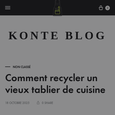
Cart
0
KONTE BLOG
NON CLASSÉ
Comment recycler un
vieux tablier de cuisine
18 OCTOBRE 2025
0 SHARE