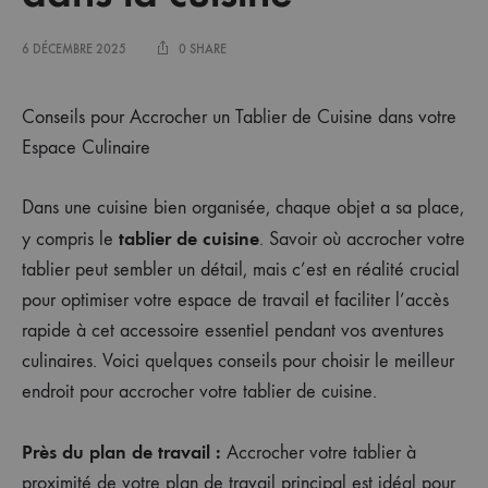
6 DÉCEMBRE 2025
0 SHARE
Conseils pour Accrocher un Tablier de Cuisine dans votre
Espace Culinaire
Dans une cuisine bien organisée, chaque objet a sa place,
tablier de cuisine
y compris le
. Savoir où accrocher votre
tablier peut sembler un détail, mais c’est en réalité crucial
pour optimiser votre espace de travail et faciliter l’accès
rapide à cet accessoire essentiel pendant vos aventures
culinaires. Voici quelques conseils pour choisir le meilleur
endroit pour accrocher votre tablier de cuisine.
Près du plan de travail :
Accrocher votre tablier à
proximité de votre plan de travail principal est idéal pour