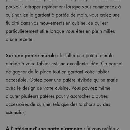
pouvoir l’attraper rapidement lorsque vous commencez à
cuisiner. En le gardant à portée de main, vous créez une
fluidité dans vos mouvements en cuisine, ce qui est
particulièrement utile lorsque vous êtes en plein milieu
d’une recette.
Sur une patère murale :
Installer une patère murale
dédiée à votre tablier est une excellente idée. Ça permet
de gagner de la place tout en gardant votre tablier
accessible. Optez pour une patère stylisée qui se marie
avec le design de votre cuisine. Vous pouvez même
ajouter plusieurs patères pour y accrocher d’autres
accessoires de cuisine, tels que des torchons ou des
ustensiles.
À l’intérieur d’une porte d’armoire :
Si vous préférez