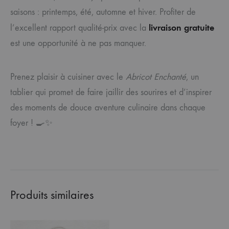
saisons : printemps, été, automne et hiver. Profiter de
livraison gratuite
l’excellent rapport qualité-prix avec la
est une opportunité à ne pas manquer.
Prenez plaisir à cuisiner avec le
Abricot Enchanté
, un
tablier qui promet de faire jaillir des sourires et d’inspirer
des moments de douce aventure culinaire dans chaque
foyer ! 🍳✨
Produits similaires