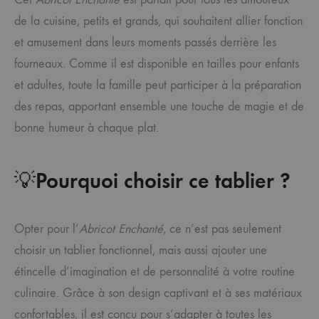
de la cuisine, petits et grands, qui souhaitent allier fonction
et amusement dans leurs moments passés derrière les
fourneaux. Comme il est disponible en tailles pour enfants
et adultes, toute la famille peut participer à la préparation
des repas, apportant ensemble une touche de magie et de
bonne humeur à chaque plat.
💡
Pourquoi choisir ce tablier ?
Opter pour l’
Abricot Enchanté
, ce n’est pas seulement
choisir un tablier fonctionnel, mais aussi ajouter une
étincelle d’imagination et de personnalité à votre routine
culinaire. Grâce à son design captivant et à ses matériaux
confortables, il est conçu pour s’adapter à toutes les