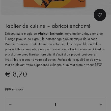
Tablier de cuisine – abricot enchanté
Découvrez la magie de
Abricot Enchanté
, notre tablier unique orné de
l’image joyeuse de Tigrou, le personnage emblématique de la série
Winnie l’Ourson. Confectionné en coton lin, il est disponible en tailles
pour adultes et enfants, idéal pour toutes vos activités culinaires. Offert au
prix d’usine avec livraison gratuite, il s’agit d’un produit pratique et
irrésistible à ajouter à votre collection. Profitez de la qualité et du style,
tout en élevant votre expérience culinaire à un tout autre niveau! 🍑🐯
€
8,70
998 en stock
Quantité