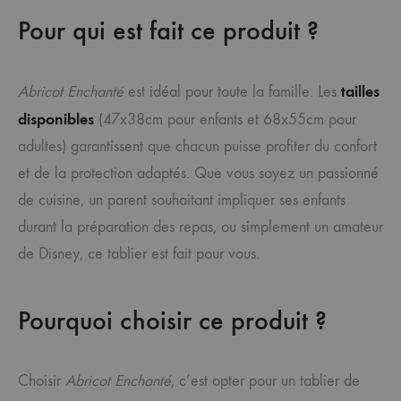
Pour qui est fait ce produit ?
tailles
Abricot Enchanté
est idéal pour toute la famille. Les
disponibles
(47x38cm pour enfants et 68x55cm pour
adultes) garantissent que chacun puisse profiter du confort
et de la protection adaptés. Que vous soyez un passionné
de cuisine, un parent souhaitant impliquer ses enfants
durant la préparation des repas, ou simplement un amateur
de Disney, ce tablier est fait pour vous.
Pourquoi choisir ce produit ?
Choisir
Abricot Enchanté
, c’est opter pour un tablier de