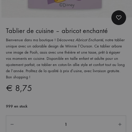
Tablier de cuisine – abricot enchanté
Bienvenue dans ma boutique ! Découvrez
Abricot Enchanté
, notre tablier
unique avec un adorable design de Winnie l’Ourson. Ce tablier arbore
une image de Pooh, assis avec une théière et une tasse, prêt à égayer
vos moments en cuisine. Disponible en taille enfant et adulte pour un
ajustement parfait, ce tablier en coton-lin allie style et confort tout au long
de l’année. Profitez de la qualité à prix d’usine, avec livraison gratuite.
Bon shopping !
€
8,75
999 en stock
Quantité