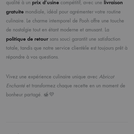
prix d’usine
livraison
qualité à un
compétitif, avec une
gratuite
mondiale, idéal pour agrémenter votre routine
culinaire. Le charme intemporel de Pooh offre une touche
de nostalgie tout en étant moderne et amusant. La
politique de retour
sans souci garantit une satisfaction
totale, tandis que notre service clientèle est toujours prêt à
répondre à vos questions.
Vivez une expérience culinaire unique avec
Abricot
Enchanté
et transformez chaque recette en un moment de
bonheur partagé. 🍯💜