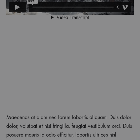
Maecenas at diam nec lorem lobortis aliquam. Duis dolor
dolor, volutpat et nisi fringilla, feugiat vestibulum orci. Duis
posuere mauris id odio efficitur, lobortis ultrices nisl