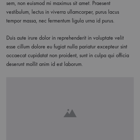
sem, non euismod mi maximus sit amet. Praesent
vestibulum, lectus in viverra ullamcorper, purus lacus
tempor massa, nec fermentum ligula urna id purus.
Duis aute irure dolor in reprehenderit in voluptate velit
esse cillum dolore eu fugiat nulla pariatur excepteur sint
occaecat cupidatat non proident, sunt in culpa qui officia
deserunt mollit anim id est laborum.