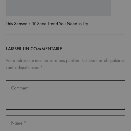
This Season’s ‘It’ Shoe Trend You Need to Try
LAISSER UN COMMENTAIRE
Votre adresse e-mail ne sera pas publiée.
Les champs obligatoires
sont indiqués avec
*