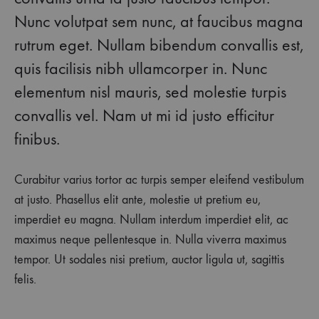
Nunc volutpat sem nunc, at faucibus magna
rutrum eget. Nullam bibendum convallis est,
quis facilisis nibh ullamcorper in. Nunc
elementum nisl mauris, sed molestie turpis
convallis vel. Nam ut mi id justo efficitur
finibus.
Curabitur varius tortor ac turpis semper eleifend vestibulum
at justo. Phasellus elit ante, molestie ut pretium eu,
imperdiet eu magna. Nullam interdum imperdiet elit, ac
maximus neque pellentesque in. Nulla viverra maximus
tempor. Ut sodales nisi pretium, auctor ligula ut, sagittis
felis.